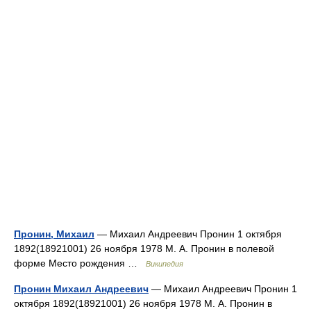
Пронин, Михаил
— Михаил Андреевич Пронин 1 октября
1892(18921001) 26 ноября 1978 М. А. Пронин в полевой
форме Место рождения …
Википедия
Пронин Михаил Андреевич
— Михаил Андреевич Пронин 1
октября 1892(18921001) 26 ноября 1978 М. А. Пронин в