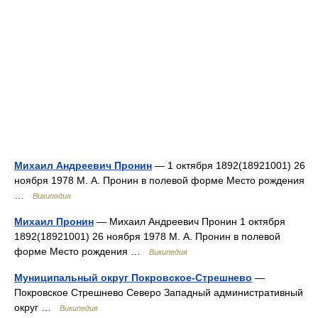
Михаил Андреевич Пронин
— 1 октября 1892(18921001) 26
ноября 1978 М. А. Пронин в полевой форме Место рождения
…
Википедия
Михаил Пронин
— Михаил Андреевич Пронин 1 октября
1892(18921001) 26 ноября 1978 М. А. Пронин в полевой
форме Место рождения …
Википедия
Муниципальный округ Покровское-Стрешнево
—
Покровское Стрешнево Северо Западный административный
округ …
Википедия